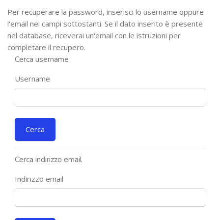
Per recuperare la password, inserisci lo username oppure
l'email nei campi sottostanti. Se il dato inserito è presente
nel database, riceverai un'email con le istruzioni per
completare il recupero.
Cerca username
Username
Cerca indirizzo email
Indirizzo email